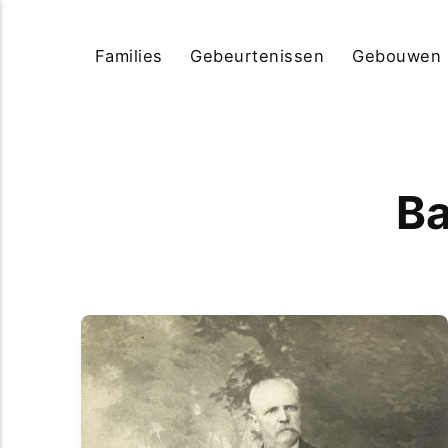
Families
Gebeurtenissen
Gebouwen
Ba