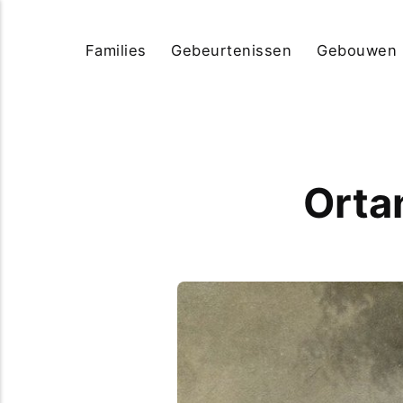
Families
Gebeurtenissen
Gebouwen
Orta