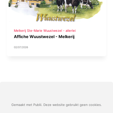
Melkerij Ste-Marie Wuustwezel - allerlei
Affiche Wuustwezel - Melkerij
02/07/2026
Gemaakt met Publii. Deze website gebruikt geen cookies.