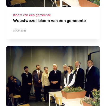
Bloem van een gemeente
Wuustwezel, bloem van een gemeente
07/05/2026