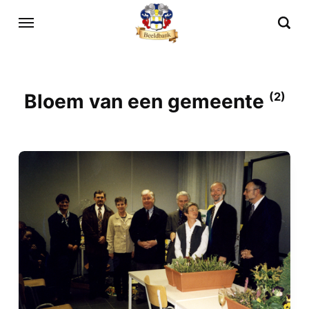
Bloem van een gemeente
(2)