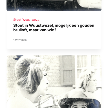
Stoet Wuustwezel
Stoet in Wuustwezel, mogelijk een gouden
bruiloft, maar van wie?
13/02/2026