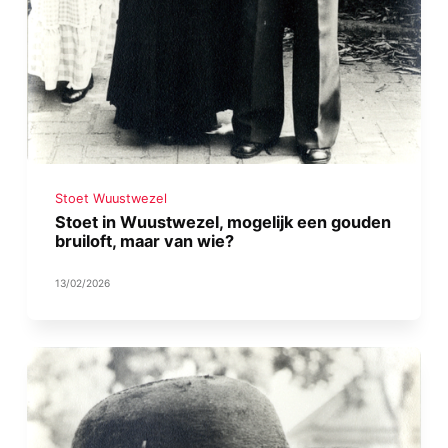
Stoet Wuustwezel
Stoet in Wuustwezel, mogelijk een gouden
bruiloft, maar van wie?
13/02/2026