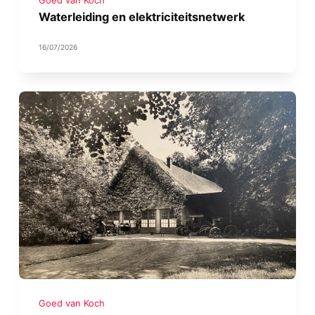
Goed van Koch
Waterleiding en elektriciteitsnetwerk
16/07/2026
Goed van Koch