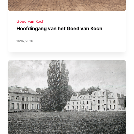
Goed van Koch
Hoofdingang van het Goed van Koch
16/07/2026