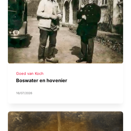
Goed van Koch
Boswater en hovenier
16/07/2026