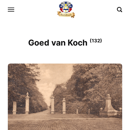
Goed van Koch
(132)