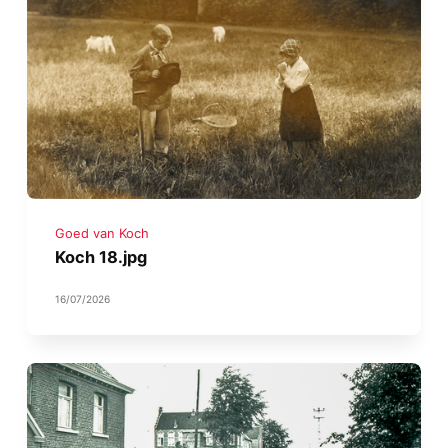
Goed van Koch
Koch 18.jpg
16/07/2026