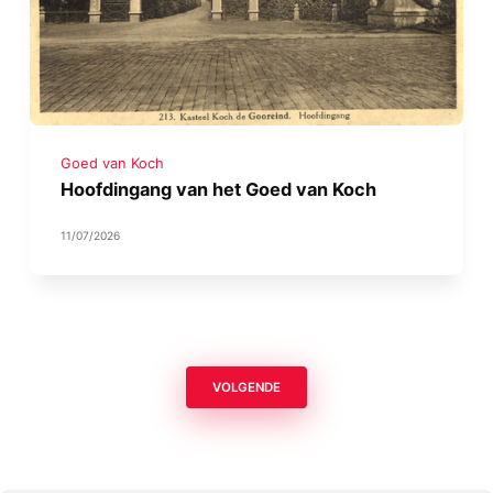
Goed van Koch
Hoofdingang van het Goed van Koch
11/07/2026
VOLGENDE