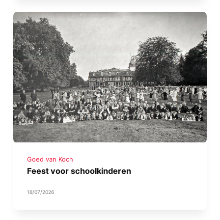
Goed van Koch
Feest voor schoolkinderen
16/07/2026