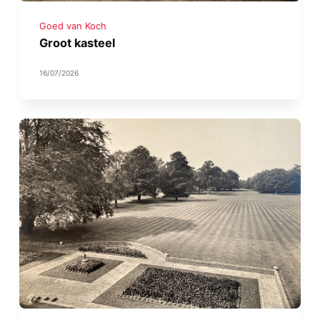
Goed van Koch
Groot kasteel
16/07/2026