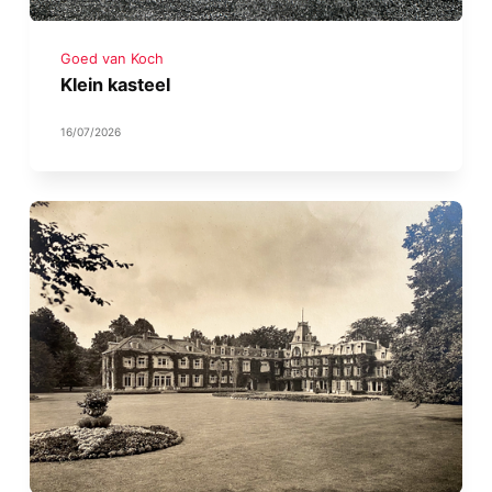
Goed van Koch
Klein kasteel
16/07/2026