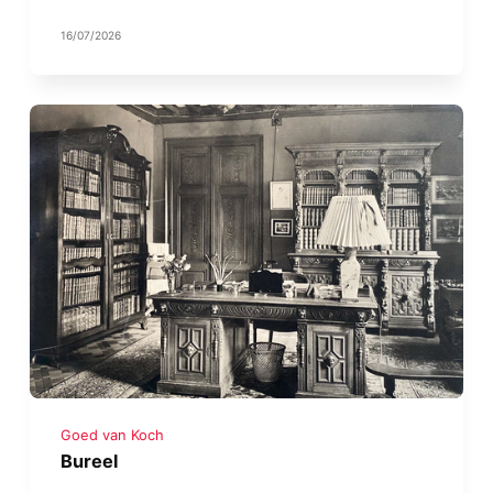
16/07/2026
Goed van Koch
Bureel