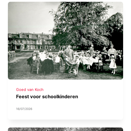
Goed van Koch
Feest voor schoolkinderen
16/07/2026