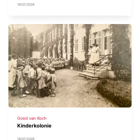
16/07/2026
Goed van Koch
Kinderkolonie
16/07/2026