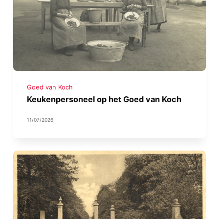
Goed van Koch
Keukenpersoneel op het Goed van Koch
11/07/2026