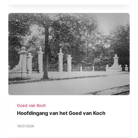
Goed van Koch
Hoofdingang van het Goed van Koch
16/07/2026