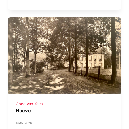
Goed van Koch
Hoeve
16/07/2026