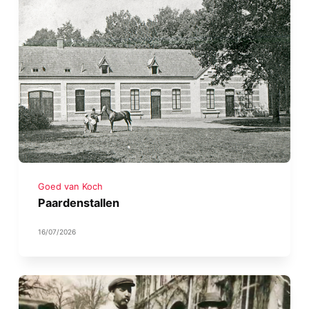
Goed van Koch
Paardenstallen
16/07/2026