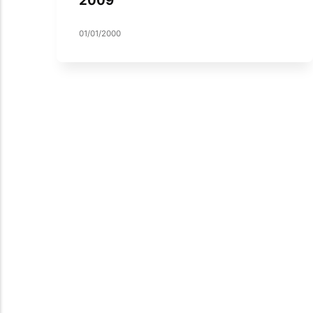
01/01/2000