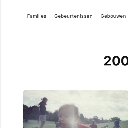
Families
Gebeurtenissen
Gebouwen
200