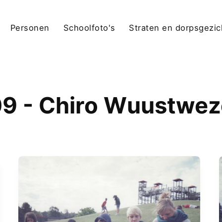
Personen
Schoolfoto's
Straten en dorpsgezi
9 - Chiro Wuustwez