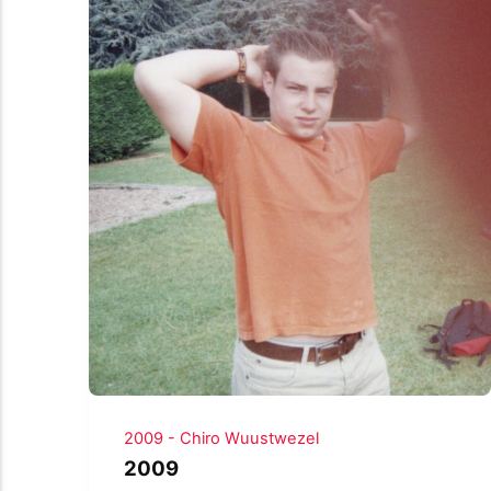
2009 - Chiro Wuustwezel
2009