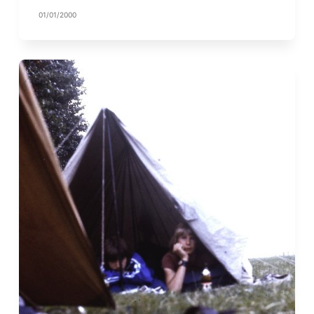
01/01/2000