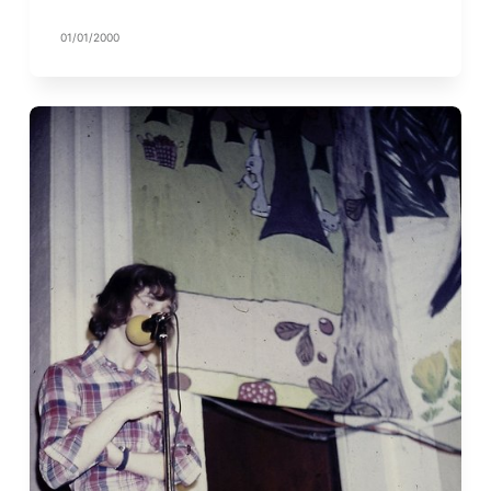
01/01/2000