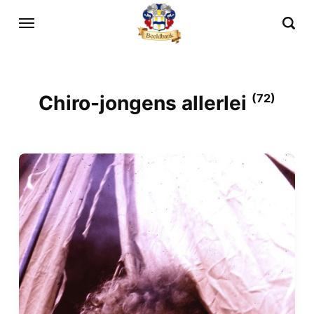
Chiro-jongens allerlei
(72)