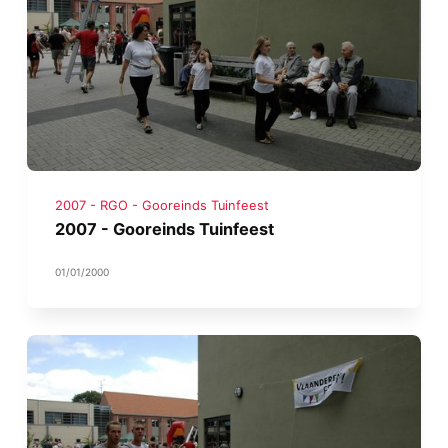
2007 - RGO - Gooreinds Tuinfeest
2007 - Gooreinds Tuinfeest
01/01/2000