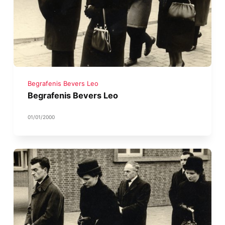
Begrafenis Bevers Leo
Begrafenis Bevers Leo
01/01/2000