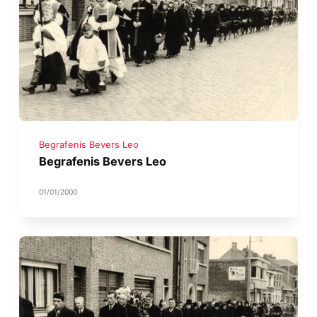
Begrafenis Bevers Leo
Begrafenis Bevers Leo
01/01/2000