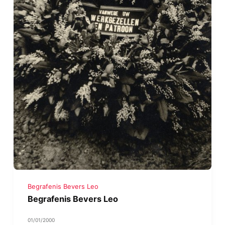
Begrafenis Bevers Leo
Begrafenis Bevers Leo
01/01/2000