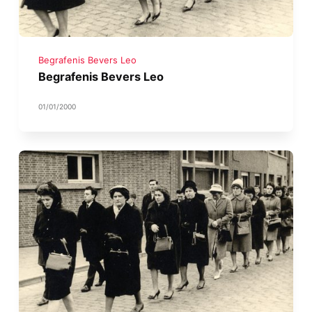
Begrafenis Bevers Leo
Begrafenis Bevers Leo
01/01/2000