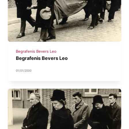
Begrafenis Bevers Leo
Begrafenis Bevers Leo
01/01/2000