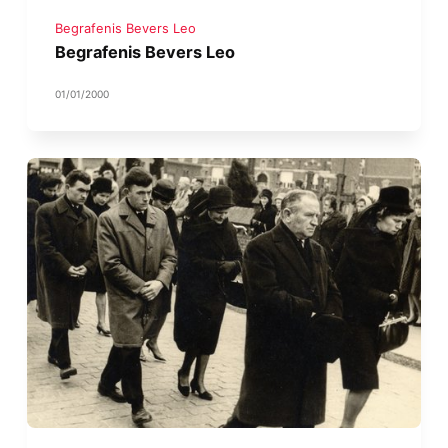
Begrafenis Bevers Leo
Begrafenis Bevers Leo
01/01/2000