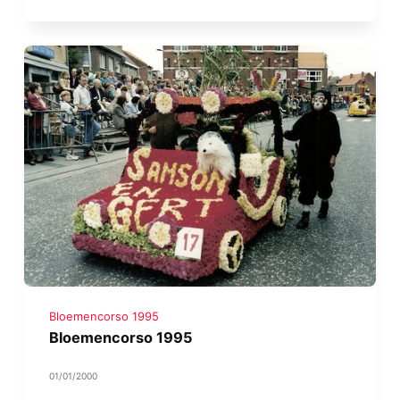
Bloemencorso 1995
Bloemencorso 1995
01/01/2000