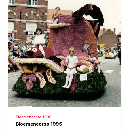
Bloemencorso 1995
Bloemencorso 1995