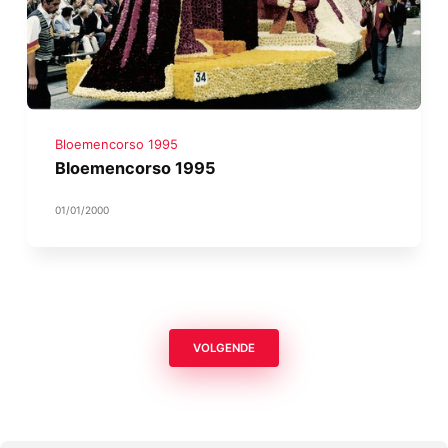
Bloemencorso 1995
Bloemencorso 1995
01/01/2000
VOLGENDE