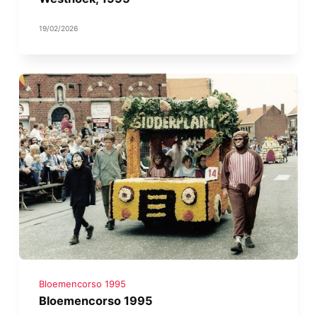
19/02/2026
Bloemencorso 1995
Bloemencorso 1995