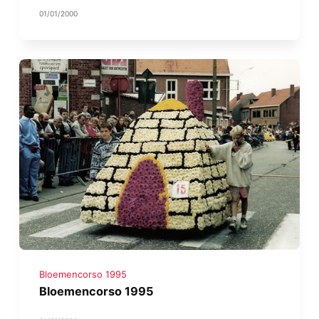
01/01/2000
Bloemencorso 1995
Bloemencorso 1995