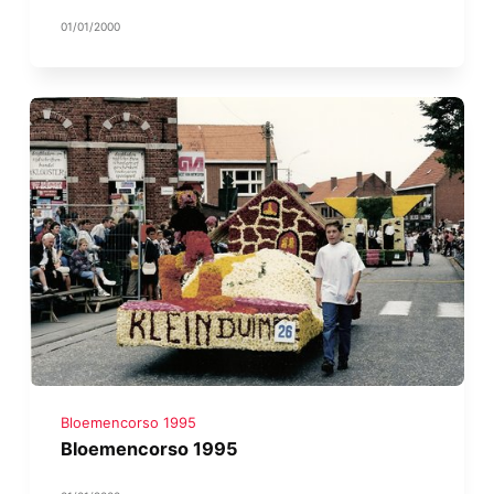
01/01/2000
Bloemencorso 1995
Bloemencorso 1995