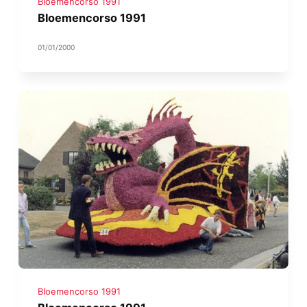
Bloemencorso 1991
Bloemencorso 1991
01/01/2000
Bloemencorso 1991