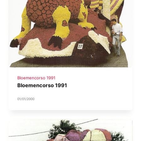
Bloemencorso 1991
Bloemencorso 1991
01/01/2000