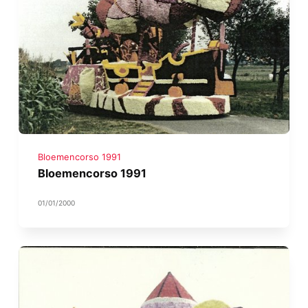
Bloemencorso 1991
Bloemencorso 1991
01/01/2000