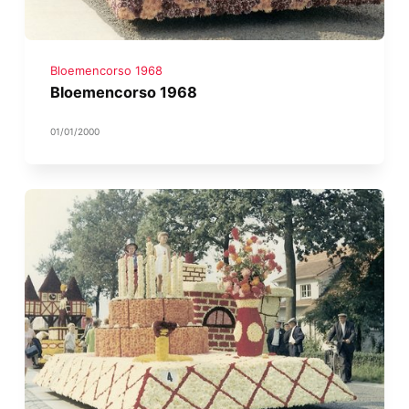
Bloemencorso 1968
Bloemencorso 1968
01/01/2000