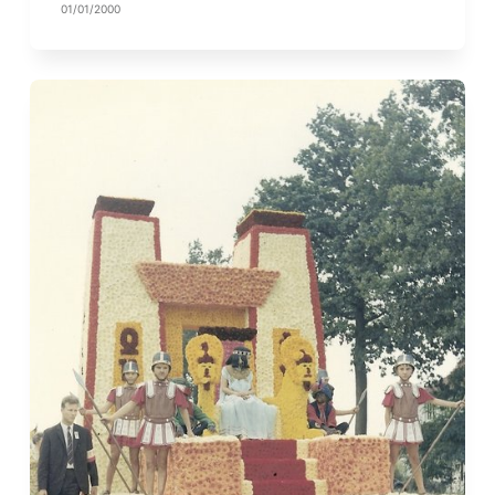
01/01/2000