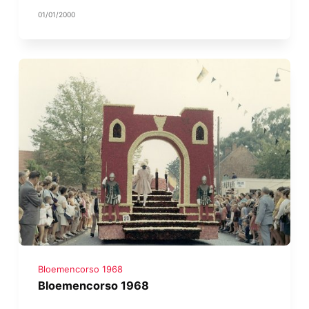
01/01/2000
Bloemencorso 1968
Bloemencorso 1968