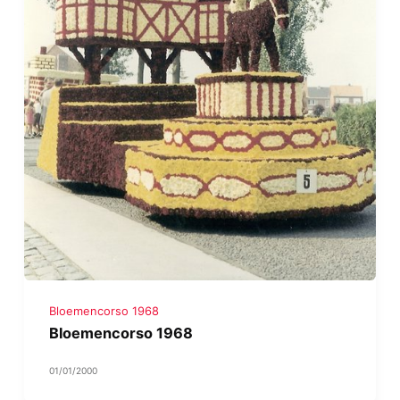
Bloemencorso 1968
Bloemencorso 1968
01/01/2000