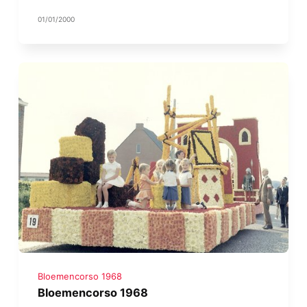
01/01/2000
Bloemencorso 1968
Bloemencorso 1968