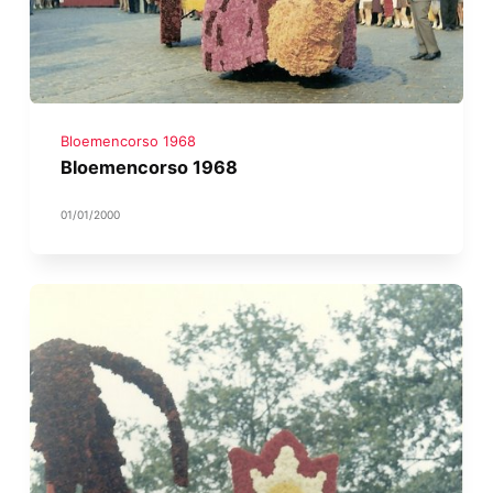
Bloemencorso 1968
Bloemencorso 1968
01/01/2000