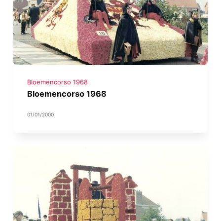
Bloemencorso 1968
Bloemencorso 1968
01/01/2000