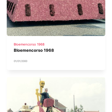
Bloemencorso 1968
Bloemencorso 1968
01/01/2000