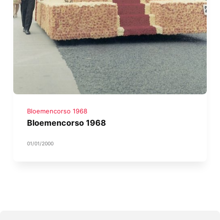
Bloemencorso 1968
Bloemencorso 1968
01/01/2000