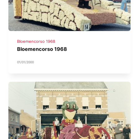
Bloemencorso 1968
Bloemencorso 1968
01/01/2000