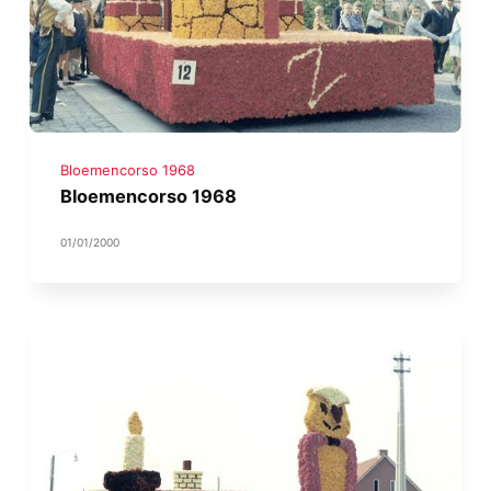
Bloemencorso 1968
Bloemencorso 1968
01/01/2000