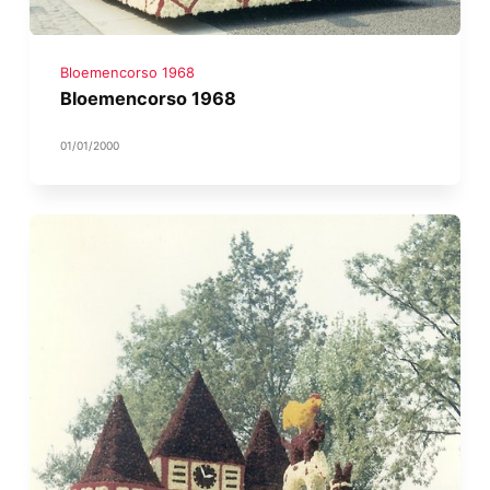
Bloemencorso 1968
Bloemencorso 1968
01/01/2000