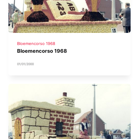
Bloemencorso 1968
Bloemencorso 1968
01/01/2000