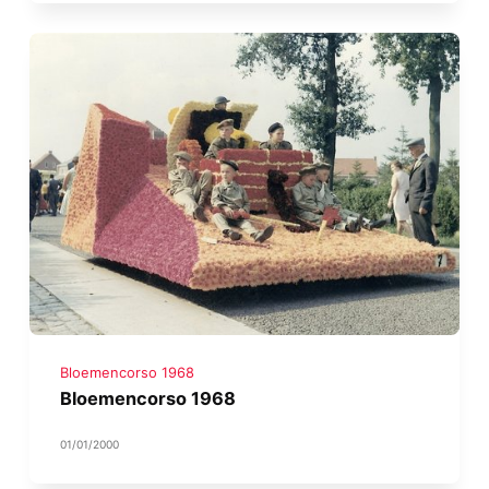
Bloemencorso 1968
Bloemencorso 1968
01/01/2000