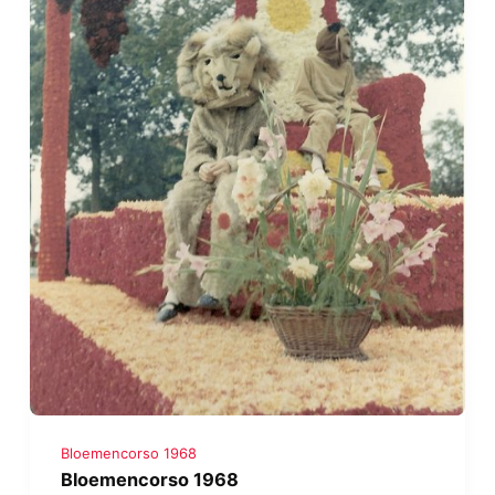
Bloemencorso 1968
Bloemencorso 1968