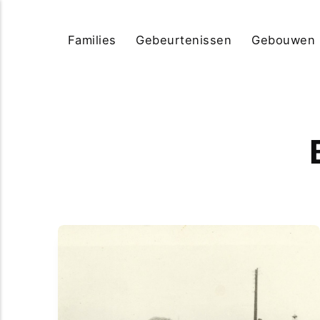
Families
Gebeurtenissen
Gebouwen