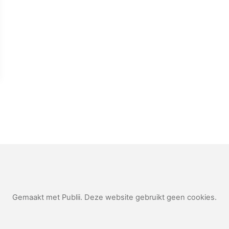
Gemaakt met Publii. Deze website gebruikt geen cookies.