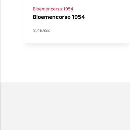
Bloemencorso 1954
Bloemencorso 1954
01/01/2000