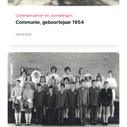
Communicanten en vormelingen
Communie, geboortejaar 1954
06/03/2026