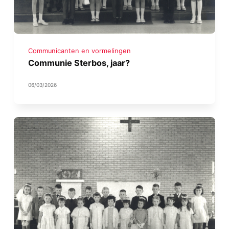
Communicanten en vormelingen
Communie Sterbos, jaar?
06/03/2026