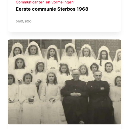
Communicanten en vormelingen
Eerste communie Sterbos 1968
01/01/2000