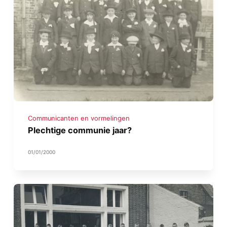
Communicanten en vormelingen
Plechtige communie jaar?
01/01/2000