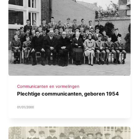
Communicanten en vormelingen
Plechtige communicanten, geboren 1954
01/01/2000