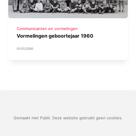
Communicanten en vormelingen
Vormelingen geboortejaar 1960
01/01/2000
Gemaakt met Publii. Deze website gebruikt geen cookies.