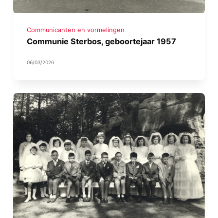
Communicanten en vormelingen
Communie Sterbos, geboortejaar 1957
06/03/2026