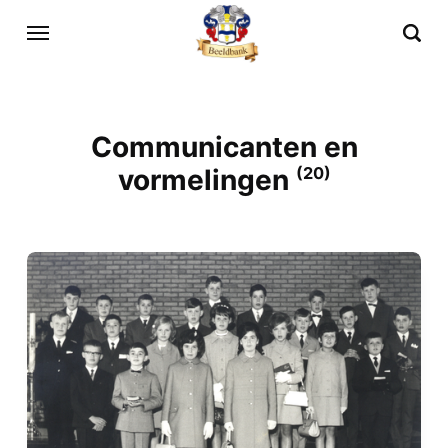
Communicanten en
vormelingen
(20)