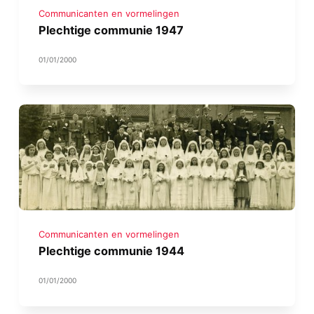
Communicanten en vormelingen
Plechtige communie 1947
01/01/2000
Communicanten en vormelingen
Plechtige communie 1944
01/01/2000