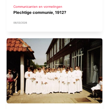
Communicanten en vormelingen
Plechtige communie, 1912?
06/03/2026