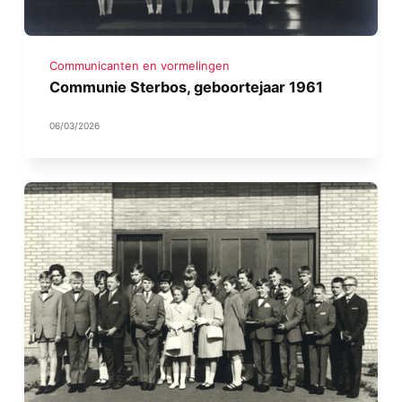
Communicanten en vormelingen
Communie Sterbos, geboortejaar 1961
06/03/2026