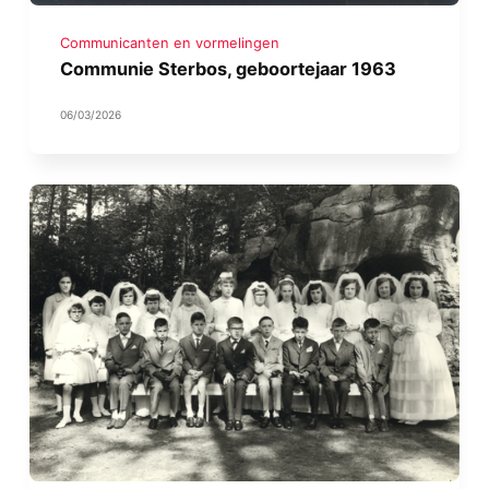
Communicanten en vormelingen
Communie Sterbos, geboortejaar 1963
06/03/2026