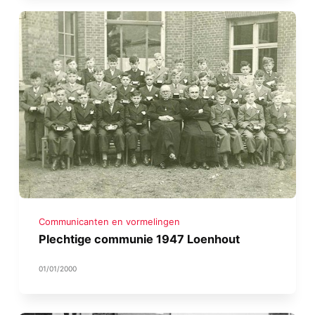
Communicanten en vormelingen
Plechtige communie 1947 Loenhout
01/01/2000