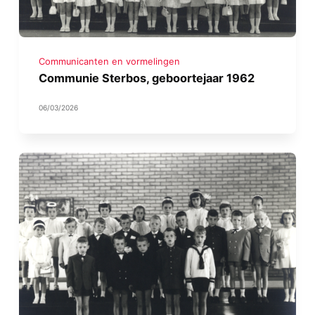
Communicanten en vormelingen
Communie Sterbos, geboortejaar 1962
06/03/2026