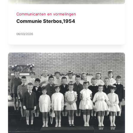
Communicanten en vormelingen
Communie Sterbos,1954
06/03/2026