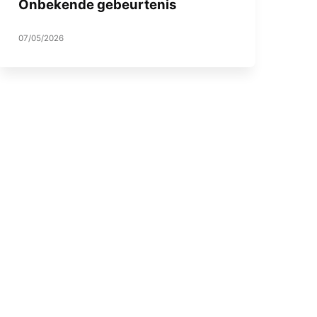
Onbekende gebeurtenis
07/05/2026