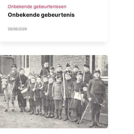
Onbekende gebeurtenissen
Onbekende gebeurtenis
26/06/2026