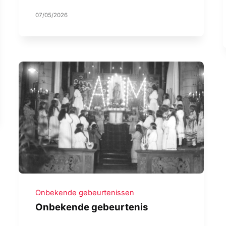
07/05/2026
Onbekende gebeurtenissen
Onbekende gebeurtenis