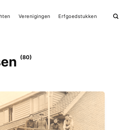
chten
Verenigingen
Erfgoedstukken
sen
(80)