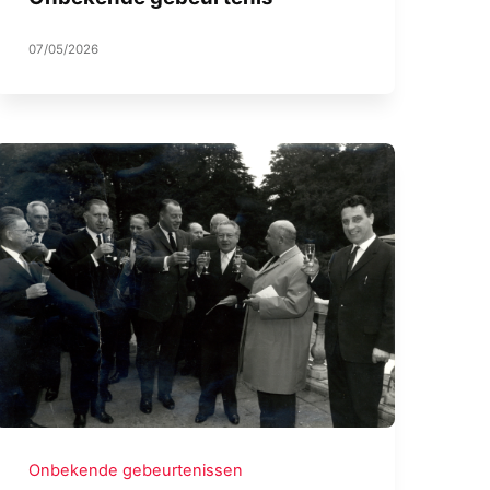
07/05/2026
Onbekende gebeurtenissen