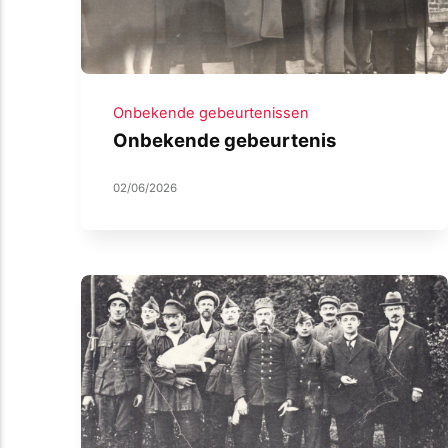
Onbekende gebeurtenissen
Onbekende gebeurtenis
02/06/2026