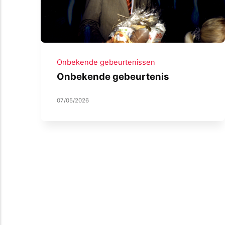
Onbekende gebeurtenissen
Onbekende gebeurtenis
07/05/2026