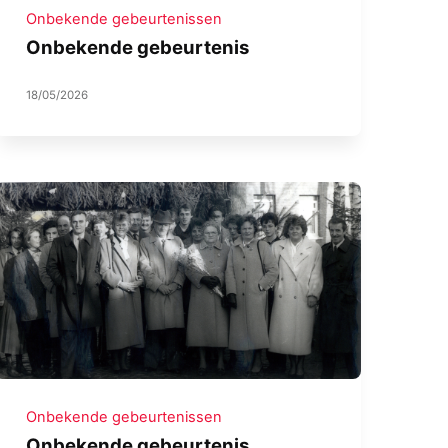
Onbekende gebeurtenissen
Onbekende gebeurtenis
18/05/2026
Onbekende gebeurtenissen
Onbekende gebeurtenis