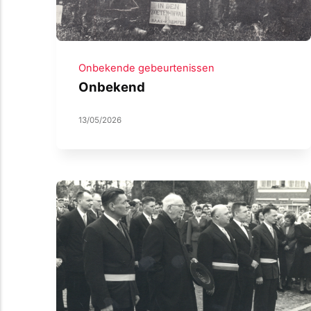
Onbekende gebeurtenissen
Onbekend
13/05/2026