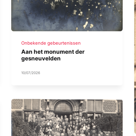
Onbekende gebeurtenissen
Aan het monument der
gesneuvelden
10/07/2026