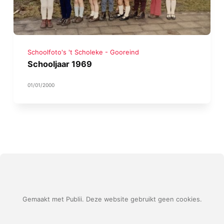
Schoolfoto's 't Scholeke - Gooreind
Schooljaar 1969
01/01/2000
Gemaakt met Publii. Deze website gebruikt geen cookies.