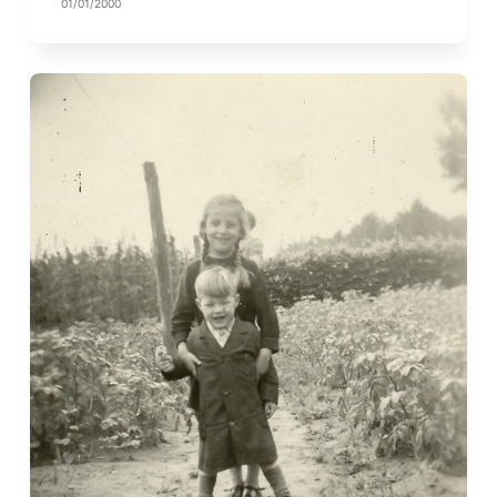
01/01/2000