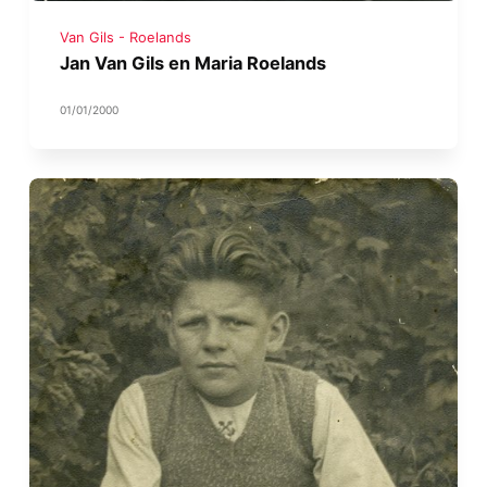
Van Gils - Roelands
Jan Van Gils en Maria Roelands
01/01/2000