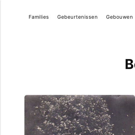
Families
Gebeurtenissen
Gebouwen
B