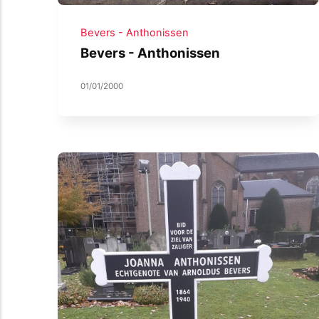
Bevers - Anthonissen
Bevers - Anthonissen
01/01/2000