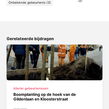
Onbekende gebeurtenis (3)
Gerelateerde bijdragen
Allerlei gebeurtenissen
Boomplanting op de hoek van de
Gildenlaan en Kloosterstraat