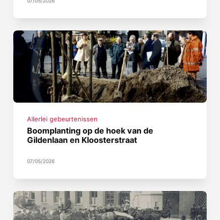
07/05/2026
Allerlei gebeurtenissen
Boomplanting op de hoek van de
Gildenlaan en Kloosterstraat
07/05/2026