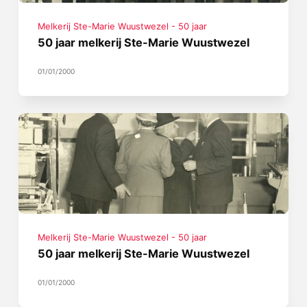
Melkerij Ste-Marie Wuustwezel - 50 jaar
50 jaar melkerij Ste-Marie Wuustwezel
01/01/2000
Melkerij Ste-Marie Wuustwezel - 50 jaar
50 jaar melkerij Ste-Marie Wuustwezel
01/01/2000