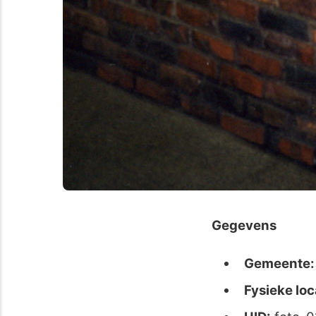
Gegevens
Gemeente:
Fysieke loc