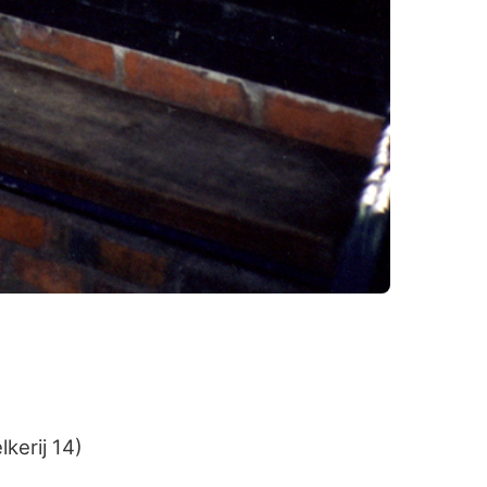
kerij 14)