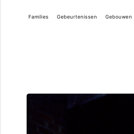
Families
Gebeurtenissen
Gebouwen