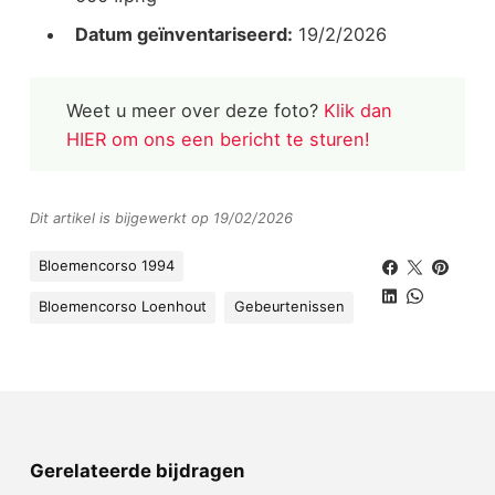
Datum geïnventariseerd:
19/2/2026
Weet u meer over deze foto?
Klik dan
HIER om ons een bericht te sturen!
Dit artikel is bijgewerkt op 19/02/2026
Bloemencorso 1994
Bloemencorso Loenhout
Gebeurtenissen
Gerelateerde bijdragen