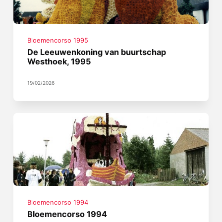
Bloemencorso 1995
De Leeuwenkoning van buurtschap
Westhoek, 1995
19/02/2026
Bloemencorso 1994
Bloemencorso 1994