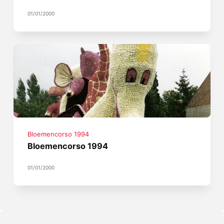
01/01/2000
Bloemencorso 1994
Bloemencorso 1994
01/01/2000