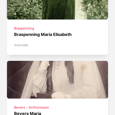
Braspenning
Braspenning Maria Elisabeth
01/01/2000
Bevers - Anthonissen
Bevers Maria