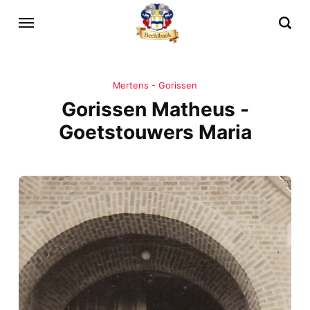
Mertens - Gorissen
Gorissen Matheus -
Goetstouwers Maria