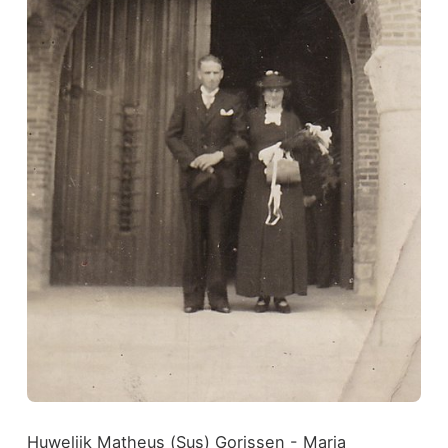
Huwelijk Matheus (Sus) Gorissen - Maria