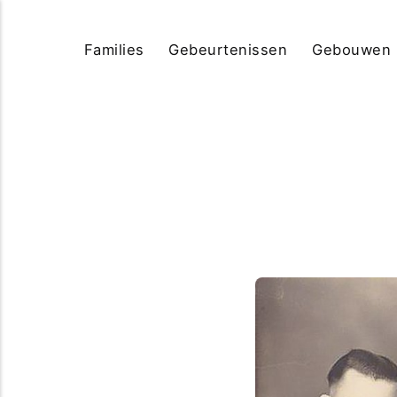
Families
Gebeurtenissen
Gebouwen