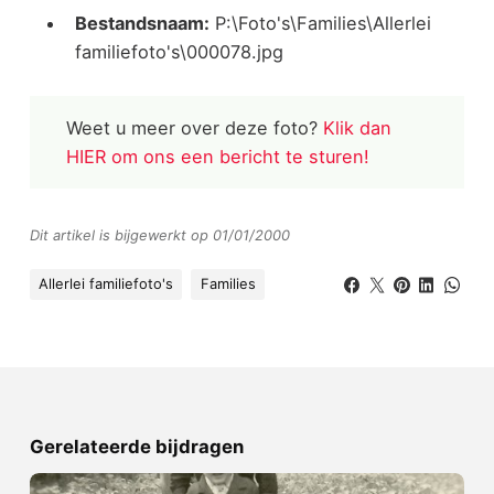
Bestandsnaam:
P:\Foto's\Families\Allerlei
familiefoto's\000078.jpg
Weet u meer over deze foto?
Klik dan
HIER om ons een bericht te sturen!
Dit artikel is bijgewerkt op 01/01/2000
Allerlei familiefoto's
Families
Gerelateerde bijdragen