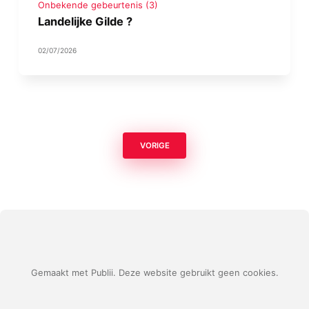
Onbekende gebeurtenis (3)
Landelijke Gilde ?
02/07/2026
VORIGE
Gemaakt met Publii. Deze website gebruikt geen cookies.