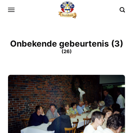
Onbekende gebeurtenis (3)
(26)