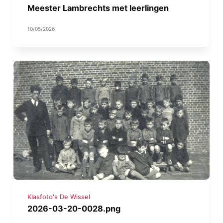
Meester Lambrechts met leerlingen
10/05/2026
Klasfoto's De Wissel
2026-03-20-0028.png