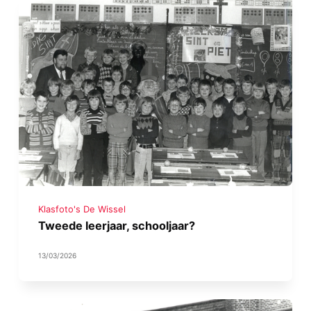
Klasfoto's De Wissel
Tweede leerjaar, schooljaar?
13/03/2026