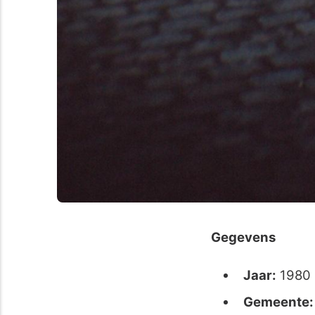
Gegevens
Jaar:
1980
Gemeente: