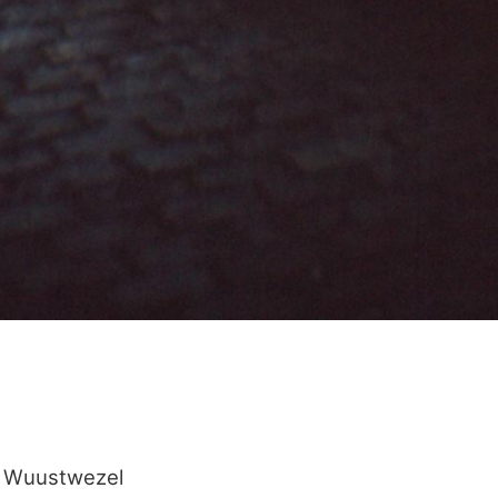
Wuustwezel