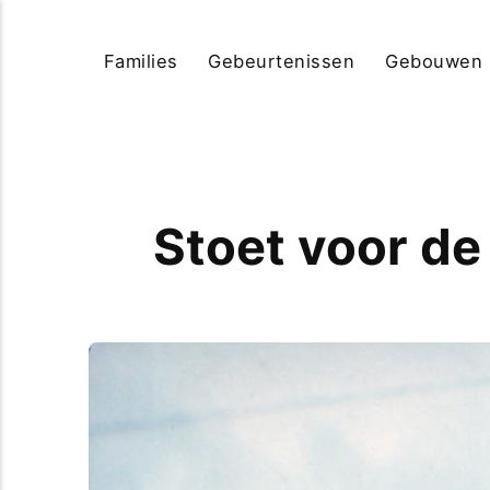
Families
Gebeurtenissen
Gebouwen
Stoet voor de