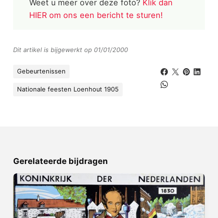
Weet u meer over deze foto?
Klik dan
HIER om ons een bericht te sturen!
Dit artikel is bijgewerkt op 01/01/2000
Gebeurtenissen
Nationale feesten Loenhout 1905
Gerelateerde bijdragen