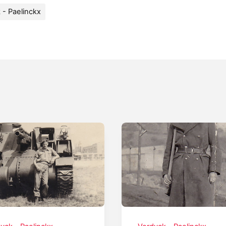
 - Paelinckx