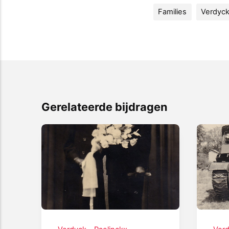
Families
Verdyck
Gerelateerde bijdragen