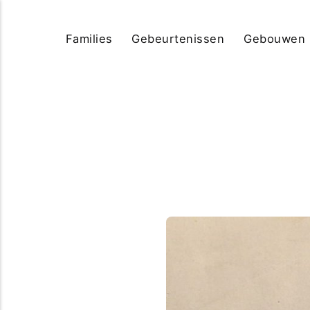
Families
Gebeurtenissen
Gebouwen