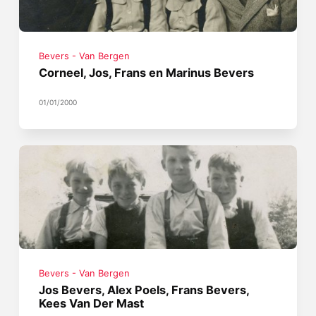
Bevers - Van Bergen
Corneel, Jos, Frans en Marinus Bevers
01/01/2000
Bevers - Van Bergen
Jos Bevers, Alex Poels, Frans Bevers,
Kees Van Der Mast