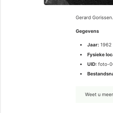
Gerard Gorissen
Gegevens
Jaar:
1962
Fysieke loc
UID:
foto-
Bestandsn
Weet u meer