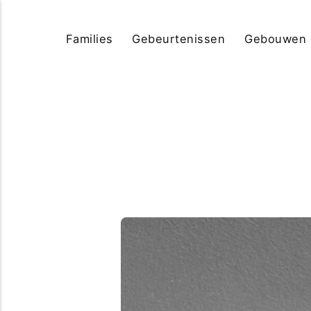
Families
Gebeurtenissen
Gebouwen