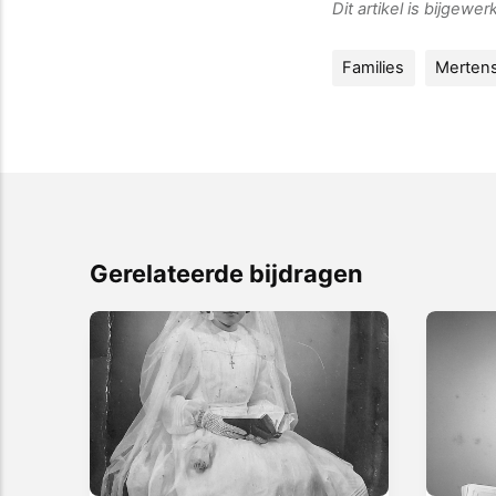
Dit artikel is bijgewe
Families
Mertens
Gerelateerde bijdragen