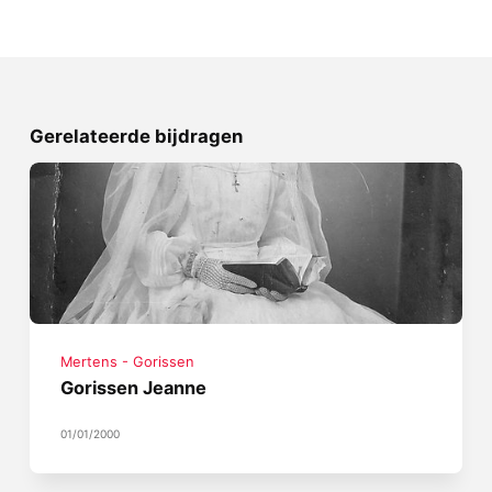
Gerelateerde bijdragen
Mertens - Gorissen
Gorissen Jeanne
01/01/2000