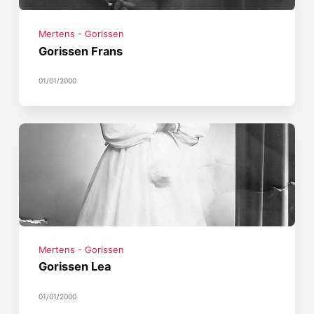
Mertens - Gorissen
Gorissen Frans
01/01/2000
Mertens - Gorissen
Gorissen Lea
01/01/2000