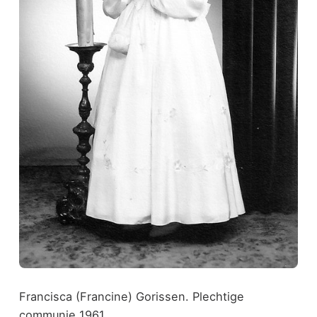
Francisca (Francine) Gorissen. Plechtige
communie 1961.