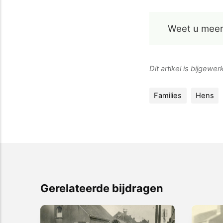
Weet u meer
Dit artikel is bijgewe
Families
Hens
Gerelateerde bijdragen