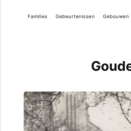
Families
Gebeurtenissen
Gebouwen
Gouden