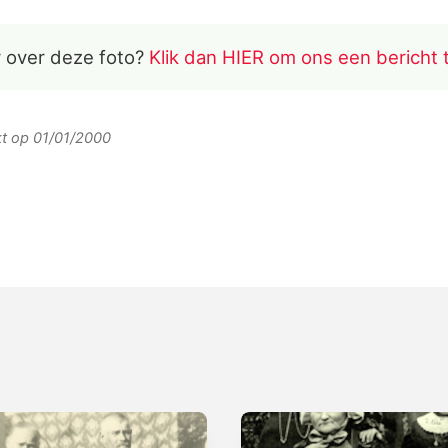
 over deze foto?
Klik dan HIER om ons een bericht 
rkt op 01/01/2000