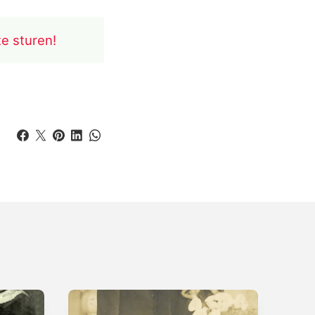
te sturen!