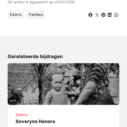
Dit artikel is bijgewerkt op 01/01/2000
Eelens
Families
Gerelateerde bijdragen
Eelens
Severyns Honore