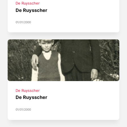
De Ruysscher
De Ruysscher
01/01/2000
De Ruysscher
De Ruysscher
01/01/2000