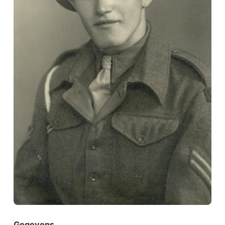
Gegevens