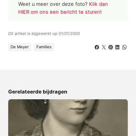
Weet u meer over deze foto?
Klik dan
HIER om ons een bericht te sturen!
Dit artikel is bijgewerkt op 01/01/2000
De Meyer
Families
Gerelateerde bijdragen