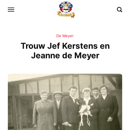
De Meyer
Trouw Jef Kerstens en
Jeanne de Meyer