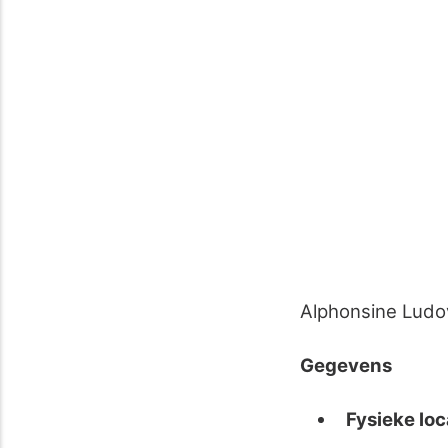
Alphonsine Ludov
Gegevens
Fysieke loc