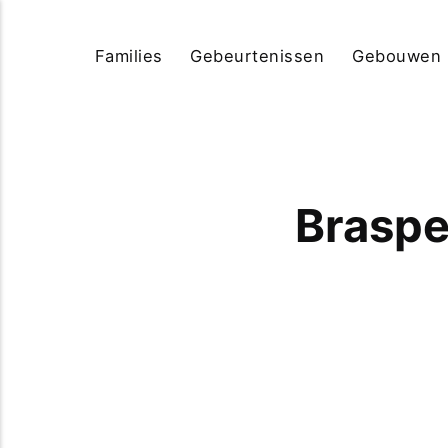
Families
Gebeurtenissen
Gebouwen
Braspe