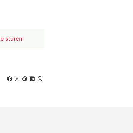
te sturen!