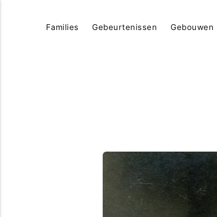
Families
Gebeurtenissen
Gebouwen