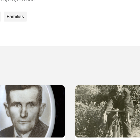
Families