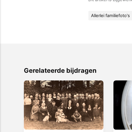
Allerlei familiefoto's
Gerelateerde bijdragen