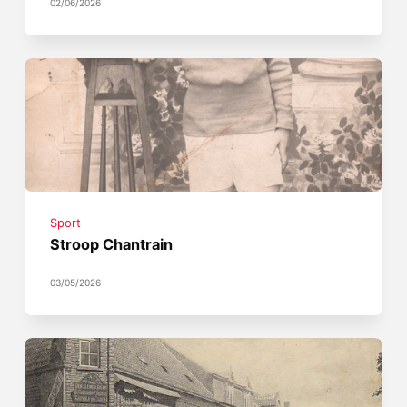
02/06/2026
Sport
Stroop Chantrain
03/05/2026