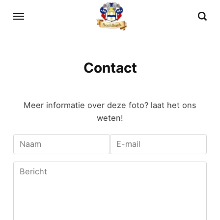
Contact
Meer informatie over deze foto? laat het ons
weten!