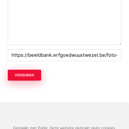
VERZENDEN
Gemaakt met Publii. Deze website gebruikt geen cookies.