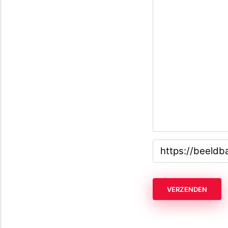
VERZENDEN