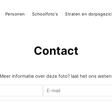
Personen
Schoolfoto's
Straten en dorpsgezi
Contact
Meer informatie over deze foto? laat het ons weten