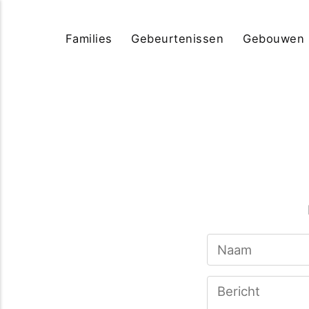
Families
Gebeurtenissen
Gebouwen