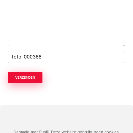
VERZENDEN
Gemaakt met Publii. Deze website gebruikt geen cookies.