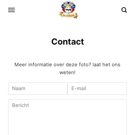
Contact
Meer informatie over deze foto? laat het ons
weten!